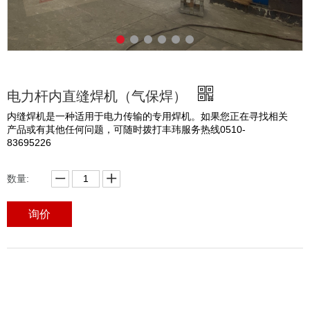
电力杆内直缝焊机（气保焊）
内缝焊机是一种适用于电力传输的专用焊机。如果您正在寻找相关
产品或有其他任何问题，可随时拨打丰玮服务热线0510-
83695226
数量:
询价