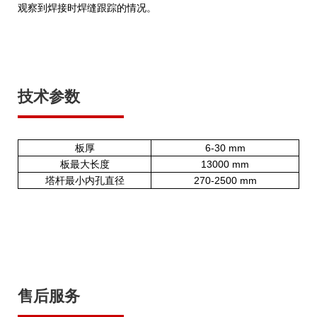
观察到焊接时焊缝跟踪的情况。
技术参数
板厚
6-30 mm
板最大长度
13000 mm
塔杆最小内孔直径
270-2500 mm
售后服务