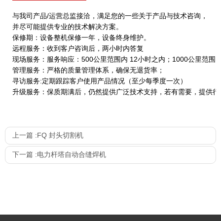
与我司产品/运营总监接洽，满足您的一些关于产品与技术咨询，
并尽可能提供专业的技术解决方案。
保修期：设备整机保修一年，设备终身维护。
远程服务：收到客户咨询后，两小时内答复
现场服务：服务响应：500公里范围内 12小时之内；1000公里范围
管理服务：严格的质量管理体系，确保无退货率；
寻访服务:定期跟踪客户使用产品情况（至少每季度一次）
升级服务：保质期满后，仍然提供广泛技术支持，若有需要，提供行
上一篇 :
FQ 封头切割机
下一篇 :
电力杆塔自动合缝焊机