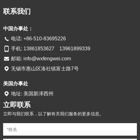
联系我们
中国办事处：
电话: +86-510-83695226
手机: 13861853627 13961899339
邮箱:
info@wxfengwei.com
无锡市惠山区洛社镇富士路7号
美国办事处
地址: 美国新泽西州
立即联系
立即与我们联系，以了解有关我们服务的更多信息。