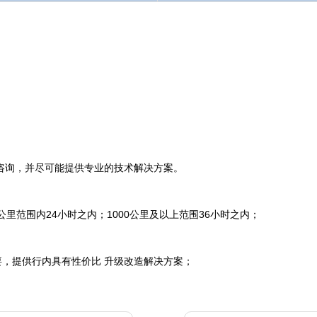
咨询，并尽可能提供专业的技术解决方案。
0公里范围内24小时之内；1000公里及以上范围36小时之内；
，提供行内具有性价比 升级改造解决方案；