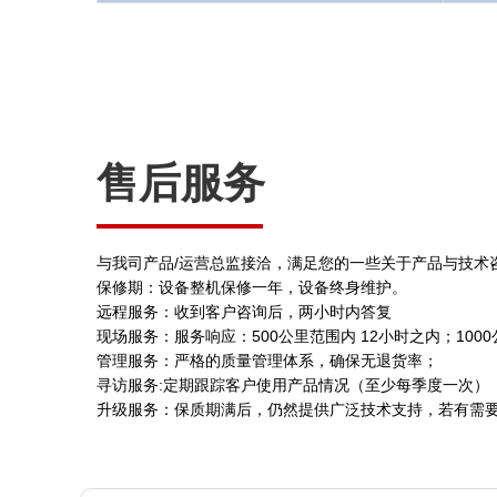
售后服务
与我司产品/运营总监接洽，满足您的一些关于产品与技术
保修期：设备整机保修一年，设备终身维护。
远程服务：收到客户咨询后，两小时内答复
现场服务：服务响应：500公里范围内 12小时之内；100
管理服务：严格的质量管理体系，确保无退货率；
寻访服务:定期跟踪客户使用产品情况（至少每季度一次）
升级服务：保质期满后，仍然提供广泛技术支持，若有需要