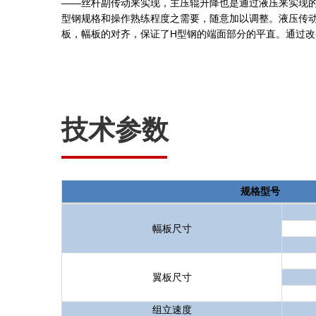
——丝杆副传动来实现，主压辊升降也是通过液压来实现
型钢规格和操作熟练程度之需要，随意加以调整。液压传
板，幅板的对齐，保证了H型钢的端面部分的平直。通过改
技术参数
规格型号
幅板尺寸
翼板尺寸
组立速度