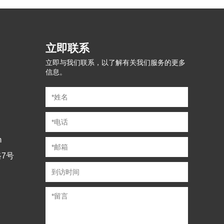
立即联系
立即与我们联系，以了解有关我们服务的更多
信息。
m
7号