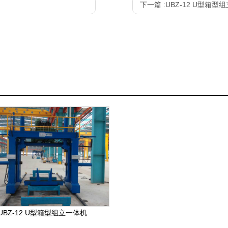
下一篇 :
UBZ-12 U型箱型
UBZ-12 U型箱型组立一体机