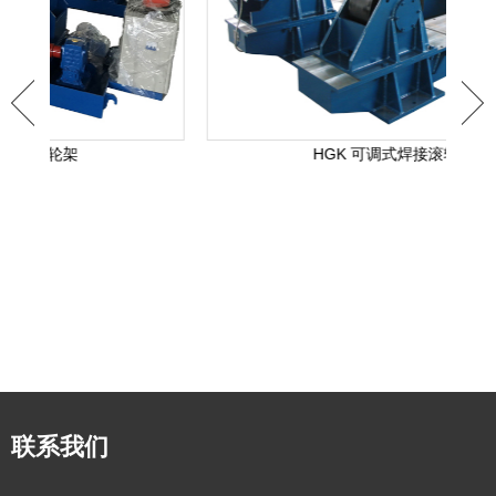
HGK 可调式焊接滚轮架
联系我们