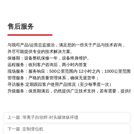
售后服务
与我司产品/运营总监接洽，满足您的一些关于产品与技术咨询，
并尽可能提供专业的技术解决方案。
保修期：设备整机保修一年，设备终身维护。
远程服务：收到客户咨询后，两小时内答复
现场服务：服务响应：500公里范围内 12小时之内；1000公里范围
管理服务：严格的质量管理体系，确保无退货率；
寻访服务:定期跟踪客户使用产品情况（至少每季度一次）
升级服务：保质期满后，仍然提供广泛技术支持，若有需要，提供行
上一篇 :
等离子自动焊-封头罐体纵环缝
下一篇 :
定制变位机