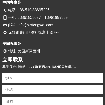
中国办事处：
电话: +86-510-83695226
手机: 13861853627 13961899339
邮箱:
info@wxfengwei.com
无锡市惠山区洛社镇富士路7号
美国办事处
地址: 美国新泽西州
立即联系
立即与我们联系，以了解有关我们服务的更多信息。