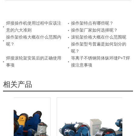
焊接操作机使用过程中应该注
操作架特点有哪些呢？
意的六大准则
操作架厂家如何选择呢？
操作架价格大概在什么范围内
滚轮架价格大概在什么范围呢
呢？
操作架型号普遍是如何划分的
呢？
焊接滚轮架安装后的正确使用
等离子不锈钢筒体纵环缝P+T焊
事项
接注意事项
相关产品