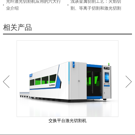
光纤激光切割机应用的六大行
浅谈金属切割工艺：火焰切
业介绍
割、等离子切割和激光切割
相关产品
交换平台激光切割机