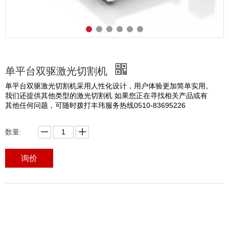
单平台双驱激光切割机
单平台双驱激光切割机采用人性化设计，用户体验更加简单实用。
我们还提供其他类型的激光切割机 如果您正在寻找相关产品或有
其他任何问题，可随时拨打丰玮服务热线0510-83695226
数量:
询价