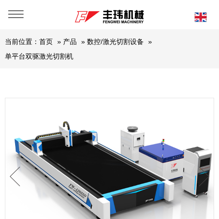
当前位置：
首页
»
产品
»
数控/激光切割设备
»
单平台双驱激光切割机