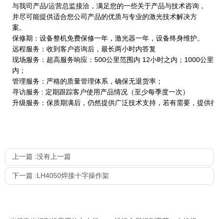
与我司产品/运营总监接洽，满足您的一些关于产品与技术咨询，
并尽可能提供适合您公司产品的优质与专业的激光技术解决方
案。
保修期：设备整机免费保修一年，激光器一年，设备终身维护。
远程服务：收到客户咨询后，最长两小时内答复
现场服务：超高服务响应：500公里范围内 12小时之内；1000公里
内；
管理服务：严格的质量管理体系，确保无退货率；
寻访服务 : 定期跟踪客户使用产品情况（至少每季度一次）
升级服务：保质期满后，仍然提供广泛技术支持，若有需要，提供行
上一篇 :
没有上一篇
下一篇 :
LH4050焊接十字操作架