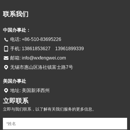
联系我们
中国办事处：
电话: +86-510-83695226
手机: 13861853627 13961899339
邮箱:
info@wxfengwei.com
无锡市惠山区洛社镇富士路7号
美国办事处
地址: 美国新泽西州
立即联系
立即与我们联系，以了解有关我们服务的更多信息。