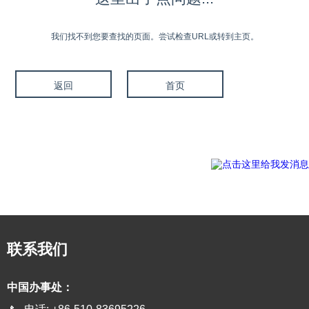
我们找不到您要查找的页面。尝试检查URL或转到主页。
返回
首页
联系我们
中国办事处：