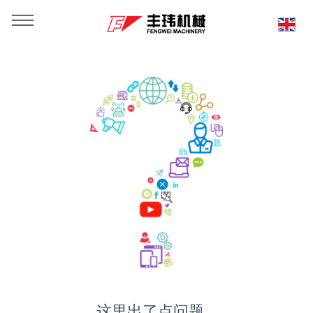
这里出了点问题...