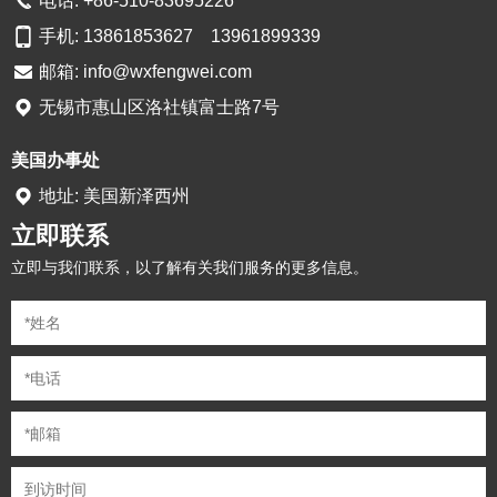
电话: +86-510-83695226
手机: 13861853627 13961899339
邮箱:
info@wxfengwei.com
无锡市惠山区洛社镇富士路7号
美国办事处
地址: 美国新泽西州
立即联系
立即与我们联系，以了解有关我们服务的更多信息。