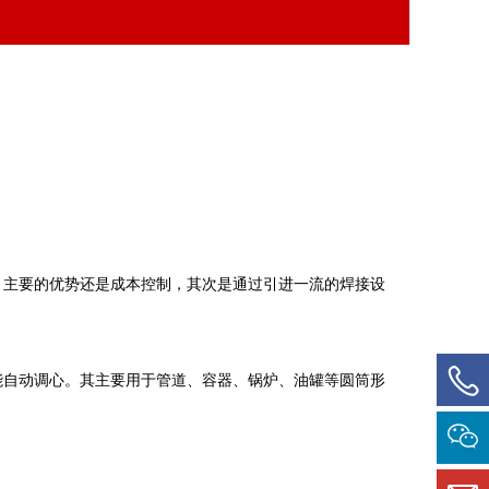
，主要的优势还是成本控制，其次是通过引进一流的焊接设
能自动调心。其主要用于管道、容器、锅炉、油罐等圆筒形