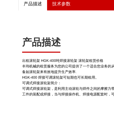
产品描述
技术参数
产品描述
出租滚轮架 HGK-400吨焊接滚轮架 滚轮架租赁价格
丰玮机械的租赁服务为您的公司提供了一个适合您业务的
备如滚轮架来有效地提升生产效率.
HGK-400 焊接可调滚轮架可短期也可长期租用。
可调式焊接滚轮架简介：
可调式焊接滚轮架，是利用主动滚轮与焊件之间的摩擦力
工件的装配或焊接，当与焊接操作机、焊接电源配套时，