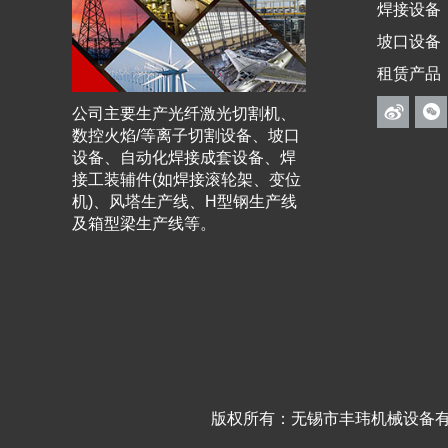
焊接设备
坡口设备
租赁产品
公司主要生产光纤激光切割机、
数控火焰/等离子切割设备、坡口
设备、自动化焊接成套设备、焊
接工装辅件(如焊接滚轮架、变位
机)、风塔生产线、H型钢生产线
及箱型梁生产线等。
版权所有：无锡市丰玮机械设备有