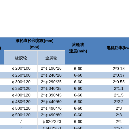
滚轮直径和宽度(mm)
滚轮线
(mm)
)
电机功率(kw
速度(m/h)
橡胶轮
金属轮
￠200*100
2*￠190*16
6-60
2*0.18
￠250*100
2*￠240*20
6-60
2*0.37
￠300*120
2*￠290*25
6-60
2*0.55
￠350*120
2*￠340*35
6-60
2*1.1
￠400*120
2*￠390*45
6-60
2*1.5
￠450*120
2*￠440*60
6-60
2*2.2
￠500*120
2*￠490*70
6-60
2*3
￠500*120
2*￠490*80
6-60
2*3
/
￠620*220
6-60
2*4
/
￠660*260
6-60
2*5.5