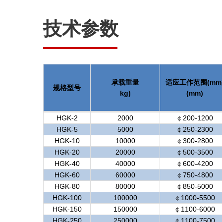
技术参数
承载重量
适应工作范围(mm
规格型号
kg)
(mm)
HGK-2
2000
￠200-1200
HGK-5
5000
￠250-2300
HGK-10
10000
￠300-2800
HGK-20
20000
￠500-3500
HGK-40
40000
￠600-4200
HGK-60
60000
￠750-4800
HGK-80
80000
￠850-5000
HGK-100
100000
￠1000-5500
HGK-150
150000
￠1100-6000
HGK-250
250000
￠1100-7500