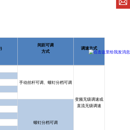
间距可调
)
调速方式
方式
手动丝杆可调、螺钉分档可调
变频无级调速或
直流无级调速
螺钉分档可调