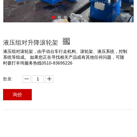
液压组对升降滚轮架
液压组对滚轮架，由手动台车行走机构、滚轮架、液压系统，控制
系统等组成。 如果您正在寻找相关产品或有其他任何问题，可随
时拨打丰玮服务热线0510-83695226
数量:
询价