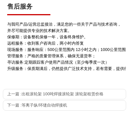
售后服务
与我司产品/运营总监接洽，满足您的一些关于产品与技术咨询，
并尽可能提供专业的技术解决方案。
保修期：设备整机保修一年，设备终身维护。
远程服务：收到客户咨询后，两小时内答复
现场服务：服务响应：500公里范围内 12小时之内；1000公里范围
管理服务：严格的质量管理体系，确保无退货率；
寻访服务:定期跟踪客户使用产品情况（至少每季度一次）
升级服务：保质期满后，仍然提供广泛技术支持，若有需要，提供行
上一篇 :
出租滚轮架 100吨焊接滚轮架 滚轮架租赁价格
下一篇 :
等离子纵/环缝自动焊接机