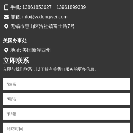
手机: 13861853627 13961899339
邮箱:
info@wxfengwei.com
无锡市惠山区洛社镇富士路7号
美国办事处
地址: 美国新泽西州
立即联系
立即与我们联系，以了解有关我们服务的更多信息。