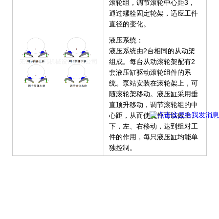
滚轮组，调节滚轮中心距3，
通过螺栓固定轮架，适应工件
直径的变化。
液压系统：
液压系统由2台相同的从动架
组成。每台从动滚轮架配有2
套液压缸驱动滚轮组件的系
统。泵站安装在滚轮架上，可
随滚轮架移动。液压缸采用垂
直顶升移动，调节滚轮组的中
心距，从而使工件可以做上、
下，左、右移动，达到组对工
件的作用，每只液压缸均能单
独控制。