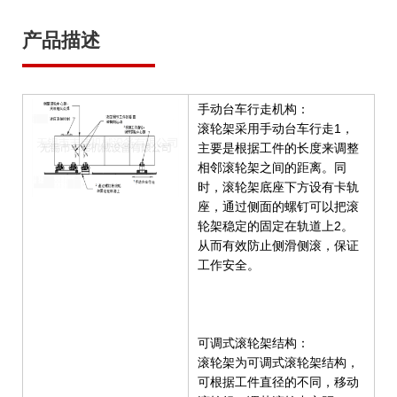
产品描述
手动台车行走机构：
滚轮架采用手动台车行走1，
主要是根据工件的长度来调整
相邻滚轮架之间的距离。同
时，滚轮架底座下方设有卡轨
座，通过侧面的螺钉可以把滚
轮架稳定的固定在轨道上2。
从而有效防止侧滑侧滚，保证
工作安全。
可调式滚轮架结构：
滚轮架为可调式滚轮架结构，
可根据工件直径的不同，移动