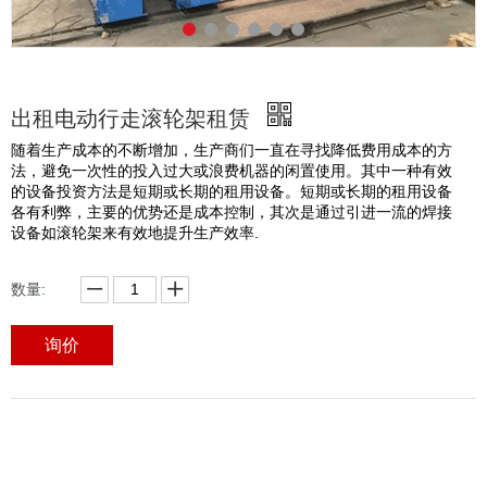
出租电动行走滚轮架租赁
随着生产成本的不断增加，生产商们一直在寻找降低费用成本的方
法，避免一次性的投入过大或浪费机器的闲置使用。其中一种有效
的设备投资方法是短期或长期的租用设备。短期或长期的租用设备
各有利弊，主要的优势还是成本控制，其次是通过引进一流的焊接
设备如滚轮架来有效地提升生产效率.
数量:
询价