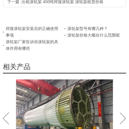
下一篇 :
出租滚轮架 400吨焊接滚轮架 滚轮架租赁价格
焊接滚轮架安装后的正确使用
滚轮架型号有哪几种？
事项
滚轮架价格大概在什么范围呢
滚轮架厂家告诉你滚轮架的具
体作用有哪些
相关产品