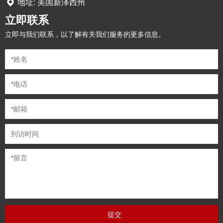
地址: 美国新泽西州
立即联系
立即与我们联系，以了解有关我们服务的更多信息。