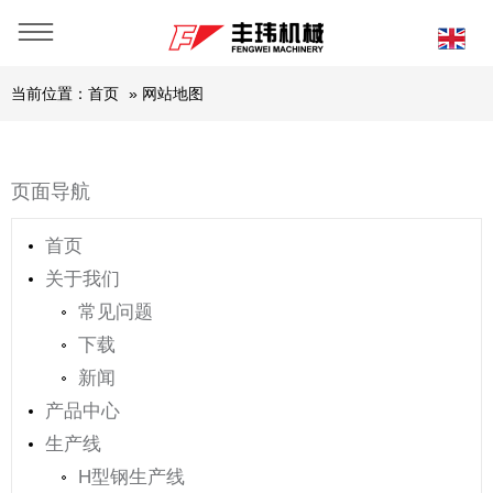
当前位置：
首页
»
网站地图
页面导航
首页
关于我们
常见问题
下载
新闻
产品中心
生产线
H型钢生产线