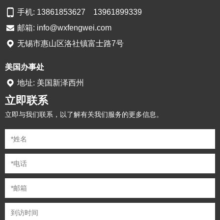
手机: 13861853627 13961899339
邮箱:
info@wxfengwei.com
无锡市惠山区洛社镇富士路7号
美国办事处
地址: 美国新泽西州
立即联系
立即与我们联系，以了解有关我们服务的更多信息。