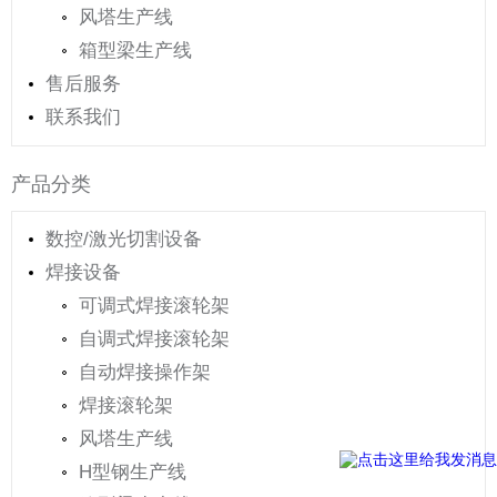
风塔生产线
箱型梁生产线
售后服务
联系我们
产品分类
数控/激光切割设备
焊接设备
可调式焊接滚轮架
自调式焊接滚轮架
自动焊接操作架
焊接滚轮架
风塔生产线
H型钢生产线