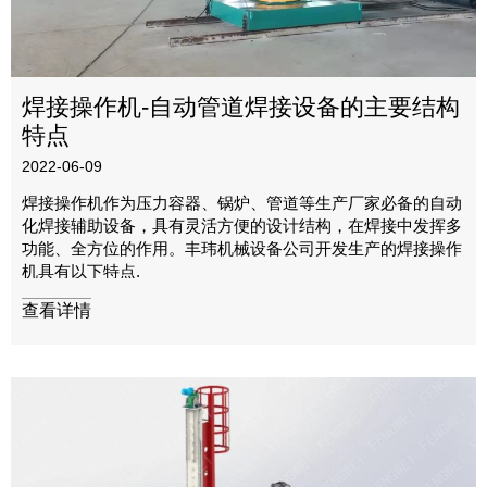
焊接操作机-自动管道焊接设备的主要结构
特点
2022-06-09
焊接操作机作为压力容器、锅炉、管道等生产厂家必备的自动
化焊接辅助设备，具有灵活方便的设计结构，在焊接中发挥多
功能、全方位的作用。丰玮机械设备公司开发生产的焊接操作
机具有以下特点.
查看详情