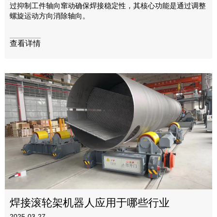
过抑制工件轴向窜动确保焊接稳定性，其核心功能是通过调整
螺旋运动方向消除轴向。
查看详情
焊接滚轮架机器人应用于哪些行业
2025-03-27