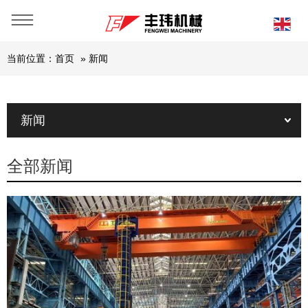
当前位置：
首页
»
新闻
新闻
全部新闻