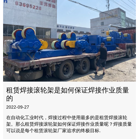
租赁焊接滚轮架是如何保证焊接作业质量
的
2022-09-27
在自动化工业时代，焊接过程中使用最多的是租赁焊接滚轮
架。那么租赁焊接滚轮架如何保证焊接作业质量呢？焊接质量
可以说是每个租赁滚轮架厂家追求的终极目标.