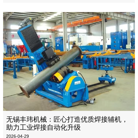
无锡丰玮机械：匠心打造优质焊接辅机，
助力工业焊接自动化升级
2026-04-29