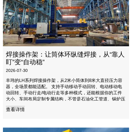
焊接操作架：让筒体环纵缝焊接，从“靠人
盯”变“自动稳”
2026-07-30
丰玮的LH系列焊接操作架，从2米小筒体到8米大直径压力容
器，全场景都能适配。 支持手动移动手动回转、电动移动电
动回转、手动行走/电动行走等多种模式，还能根据你的工件
大小、车间布局定制专属结构，不管是石油化工管道、锅炉压
力容器，还是冶金、金属结构件焊接，都能精准匹配需求。
查看详情