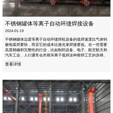
不锈钢罐体等离子自动环缝焊接设备
2024-01-19
不锈钢罐体边梁等离子自动环缝焊机设备的弧焊速度比气体钨
极电弧焊要快，而且它的成本比激光束焊接要低。在一些需要
高度精确和完整性的行业，比如制药设备、电子、航空航天和
汽车工业，人们通常会忽视等离子弧焊这种熔焊工艺的选择。
查看详情