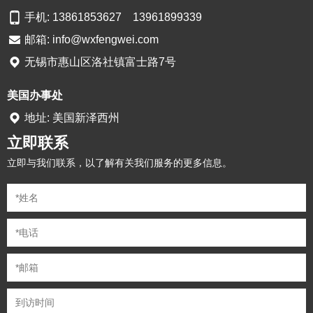
手机: 13861853627 13961899339
邮箱:
info@wxfengwei.com
无锡市惠山区洛社镇富士路7号
美国办事处
地址: 美国新泽西州
立即联系
立即与我们联系，以了解有关我们服务的更多信息。