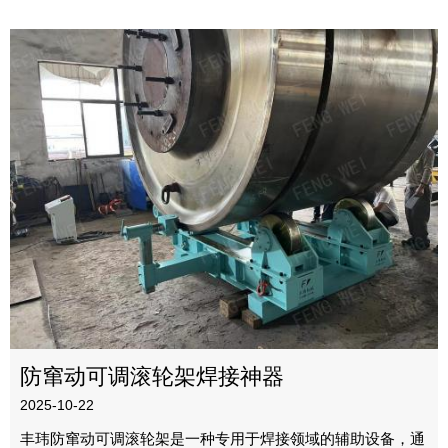
防窜动可调滚轮架焊接神器
2025-10-22
丰玮防窜动可调滚轮架是一种专用于焊接领域的辅助设备，通