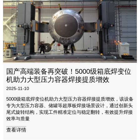
国产高端装备再突破！5000级箱底焊变位
机助力大型压力容器焊接提质增效‌
2025-11-10
5000级箱底焊变位机助力大型压力容器焊接提质增效‌，该设备
专为大型压力容器、储罐等超厚板焊接场景设计，通过创新头
尾式旋转结构，实现工件精准定位与稳定翻转，有效提升焊接
效率与质量
查看详情