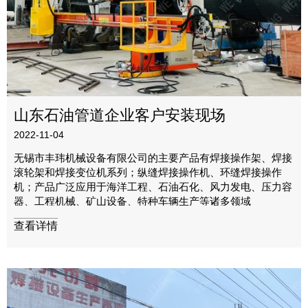
山东石油管道企业客户安装现场
2022-11-04
无锡市丰玮机械设备有限公司的主要产品有焊接操作架、焊接
滚轮架和焊接变位机系列；纵缝焊接操作机、环缝焊接操作
机；产品广泛应用于海洋工程、石油石化、风力发电、压力容
器、工程机械、矿山设备、特种车辆生产等诸多领域
查看详情