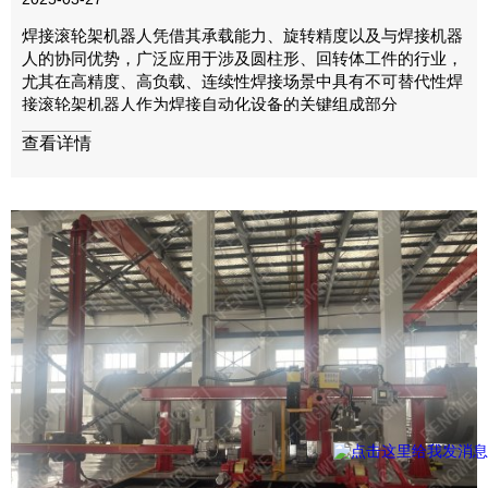
焊接滚轮架机器人凭借其承载能力、旋转精度以及与焊接机器
人的协同优势，广泛应用于涉及圆柱形、回转体工件的行业，
尤其在高精度、高负载、连续性焊接场景中具有不可替代性‌焊
接滚轮架机器人作为焊接自动化设备的关键组成部分
查看详情