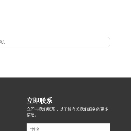
焊机
立即联系
立即与我们联系，以了解有关我们服务的更多
信息。