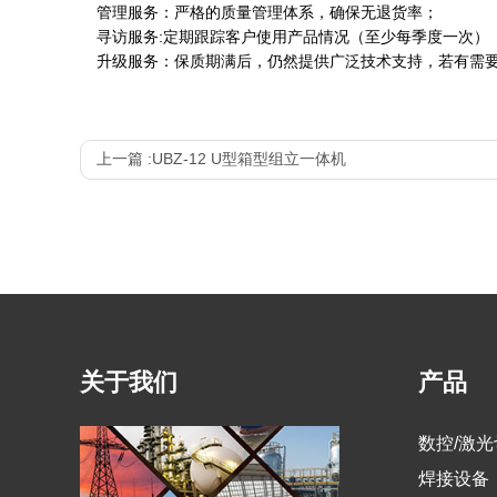
管理服务：严格的质量管理体系，确保无退货率；
寻访服务:定期跟踪客户使用产品情况（至少每季度一次）
升级服务：保质期满后，仍然提供广泛技术支持，若有需要
上一篇 :
UBZ-12 U型箱型组立一体机
关于我们
产品
数控/激
焊接设备