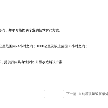
咨询，并尽可能提供专业的技术解决方案。
0公里范围内24小时之内；1000公里及以上范围36小时之内；
，提供行内具有性价比 升级改造解决方案；
下一篇 :
自动埋弧氩弧拼板