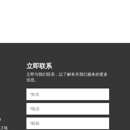
立即联系
立即与我们联系，以了解有关我们服务的更多
信息。
m
7号