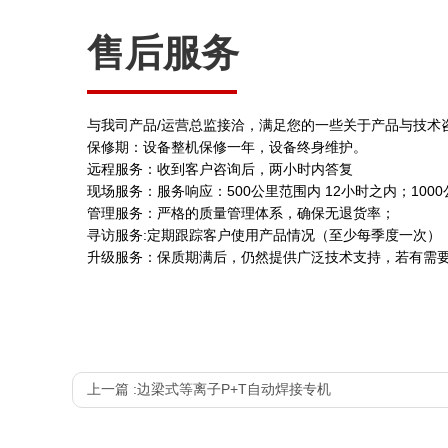
售后服务
与我司产品/运营总监接洽，满足您的一些关于产品与技术
保修期：设备整机保修一年，设备终身维护。
远程服务：收到客户咨询后，两小时内答复
现场服务：服务响应：500公里范围内 12小时之内；100
管理服务：严格的质量管理体系，确保无退货率；
寻访服务:定期跟踪客户使用产品情况（至少每季度一次）
升级服务：保质期满后，仍然提供广泛技术支持，若有需要
上一篇 :
边梁式等离子P+T自动焊接专机