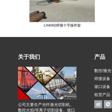
LH4050焊接十字操作架
关于我们
产品
数控/激
焊接设备
坡口设备
租赁产品
公司主要生产光纤激光切割机、
数控火焰/等离子切割设备、坡口