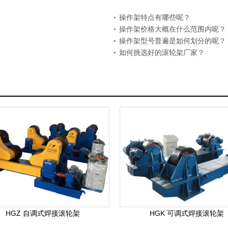
操作架特点有哪些呢？
操作架价格大概在什么范围内呢？
操作架型号普遍是如何划分的呢？
如何挑选好的滚轮架厂家？
HGZ 自调式焊接滚轮架
HGK 可调式焊接滚轮架