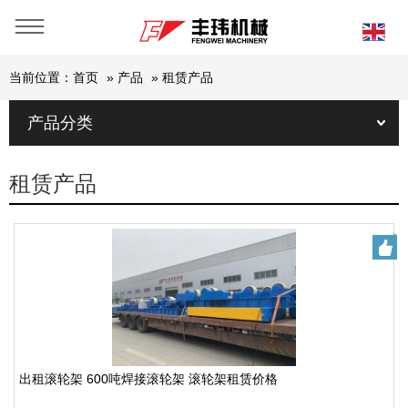
当前位置：
首页
»
产品
»
租赁产品
产品分类
租赁产品
出租滚轮架 600吨焊接滚轮架 滚轮架租赁价格