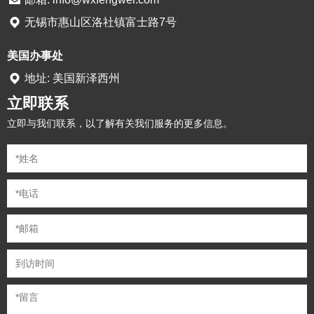
无锡市惠山区洛社镇富士路7号
美国办事处
地址: 美国新泽西州
立即联系
立即与我们联系，以了解有关我们服务的更多信息。