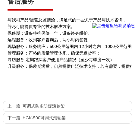
售后服务
与我司产品/运营总监接洽，满足您的一些关于产品与技术咨询，
并尽可能提供专业的技术解决方案。
保修期：设备整机保修一年，设备终身维护。
远程服务：收到客户咨询后，两小时内答复
现场服务：服务响应：500公里范围内 12小时之内；1000公里范围
管理服务：严格的质量管理体系，确保无退货率；
寻访服务:定期跟踪客户使用产品情况（至少每季度一次）
升级服务：保质期满后，仍然提供广泛技术支持，若有需要，提供行
上一篇 :
可调式防尘防爆滚轮架
下一篇 :
HGK-500可调式滚轮架