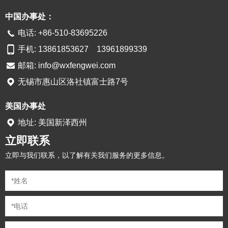
中国办事处：
电话: +86-510-83695226
手机: 13861853627 13961899339
邮箱:
info@wxfengwei.com
无锡市惠山区洛社镇富士路7号
美国办事处
地址: 美国新泽西州
立即联系
立即与我们联系，以了解有关我们服务的更多信息。