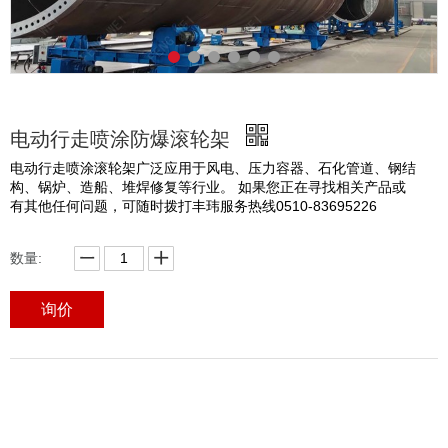
电动行走喷涂防爆滚轮架
电动行走喷涂滚轮架广泛应用于风电、压力容器、石化管道、钢结
构、锅炉、造船、堆焊修复等行业。 如果您正在寻找相关产品或
有其他任何问题，可随时拨打丰玮服务热线0510-83695226
数量:
询价