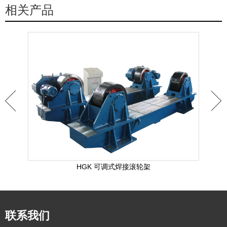
相关产品
HGK 可调式焊接滚轮架
联系我们