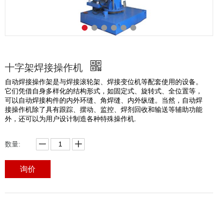
十字架焊接操作机
自动焊接操作架是与焊接滚轮架、焊接变位机等配套使用的设备。
它们凭借自身多样化的结构形式，如固定式、旋转式、全位置等，
可以自动焊接构件的内外环缝、角焊缝、内外纵缝。当然，自动焊
接操作机除了具有跟踪、摆动、监控、焊剂回收和输送等辅助功能
外，还可以为用户设计制造各种特殊操作机.
数量:
询价