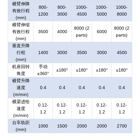
横臂伸降
800-
800-
1000-
1000-
1000-
有效行程
1200
3000
4500
5000
8000
(mm)
横臂伸缩
8000 (2
8000 (2
有效行程
3500
4000
6000
parts)
parts)
(mm)
垂直升降
行程
1400
3000
3500
3000
4500
(mm)
机座回转
手动
±180°
±180°
±180°
±180°
角度
±360°
横臂升降
速度
0.4
0.4
0.4
0.4
0.4
(m/min)
横梁进给
0.12-
0.12-
0.12-
0.12-
0.12-
速度
1.2
1.2
1.2
1.2
1.2
(m/min)
台车轨距
1000
1500
2000
2000
2700
(mm)