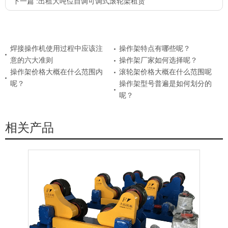
下一篇 :
出租大吨位自调可调式滚轮架租赁
焊接操作机使用过程中应该注
操作架特点有哪些呢？
意的六大准则
操作架厂家如何选择呢？
操作架价格大概在什么范围内
滚轮架价格大概在什么范围呢
呢？
操作架型号普遍是如何划分的
呢？
相关产品