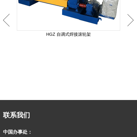
HGZ 自调式焊接滚轮架
联系我们
中国办事处：