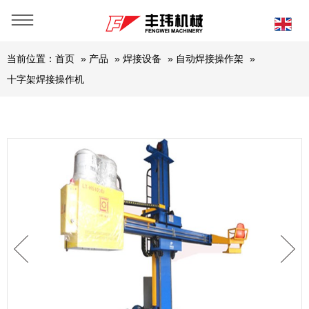
当前位置：
首页
»
产品
»
焊接设备
»
自动焊接操作架
»
十字架焊接操作机