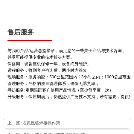
售后服务
与我司产品/运营总监接洽，满足您的一些关于产品与技术咨询，
并尽可能提供专业的技术解决方案。
保修期：设备整机保修一年，设备终身维护。
远程服务：收到客户咨询后，两小时内答复
现场服务：服务响应：500公里范围内 12小时之内；1000公里范围
管理服务：严格的质量管理体系，确保无退货率；
寻访服务:定期跟踪客户使用产品情况（至少每季度一次）
升级服务：保质期满后，仍然提供广泛技术支持，若有需要，提供行
上一篇 :
埋弧氩弧焊接操作架