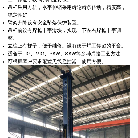
吊杆采用方轨，水平伸缩采用齿轮齿条传动，精度高，
稳定性好。
臂架升降设有安全坠落保护装置。
吊杆前设有焊枪十字滑块，实现上下左右焊枪十字调
整。
立柱上有梯子，便于维修。设有便于焊工停留的平台。
适合于TIG、MIG
、
PAW
、
SAW等多种焊接工艺方法。
可根据客户要求配置无线遥控器，使用方便。