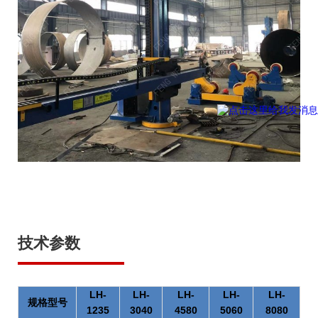
技术参数
LH-
LH-
LH-
LH-
LH-
规格型号
1235
3040
4580
5060
8080