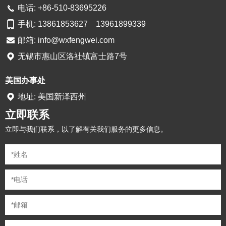
电话: +86-510-83695226
手机: 13861853627 13961899339
邮箱:
info@wxfengwei.com
无锡市惠山区洛社镇富士路7号
美国办事处
地址: 美国新泽西州
立即联系
立即与我们联系，以了解有关我们服务的更多信息。