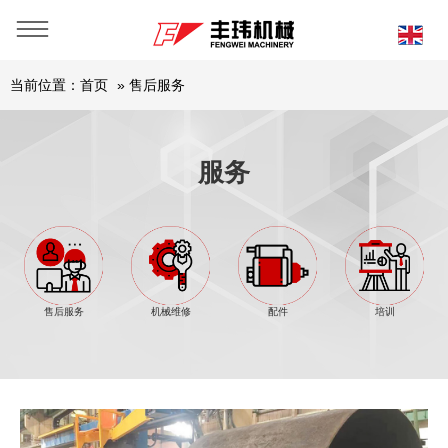
当前位置：
首页
»
售后服务
服务
售后服务
机械维修
配件
培训