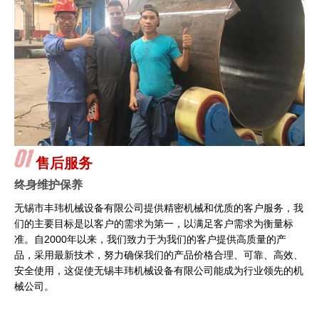
售后服务
终身维护保养
无锡市丰玮机械设备有限公司提供精密机械和优质的客户服务，我
们的主要目标是以客户的需求为第一，以满足客户需求为衡量标
准。自2000年以来，我们致力于为我们的客户提供高质量的产
品，采用最新技术，努力确保我们的产品价格合理、可靠、高效、
安全使用，这促使无锡丰玮机械设备有限公司能成为行业领先的机
械公司。