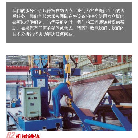
我们的服务不会只停留在销售点，我们为客户提供全面的售
后服务。我们的技术服务团队在您设备的整个使用寿命期内
都可以提供服务。当需要服务时，我们的工程师随时提供帮
助。如果您有任何的疑问或焦虑，请随时致电我们，我们的
技术分析员将协助解决任何问题。
机械维修