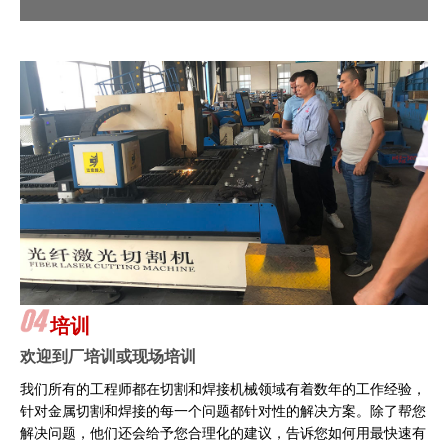
培训
欢迎到厂培训或现场培训
我们所有的工程师都在切割和焊接机械领域有着数年的工作经验，
针对金属切割和焊接的每一个问题都针对性的解决方案。除了帮您
解决问题，他们还会给予您合理化的建议，告诉您如何用最快速有