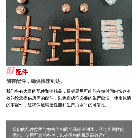
配件
储存配件，确保快速到达。
我们备有大量的配件和消耗品，目标是尽可能的在短时间内快速有
效的给您提供所需的配件，以免造成不必要的生产延误。使用原装
的零配件，这将保证精密性能和生产力水平的可靠性。
我们的配件按照与您机器相同的高标准制造，经过长期性能
优化。使用可靠的备件，以确保您的机器高效运行。