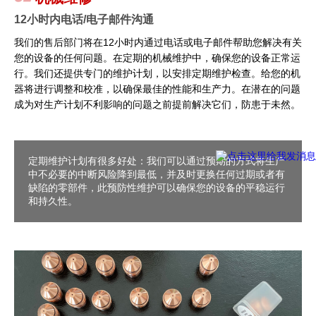
12小时内电话/电子邮件沟通
我们的售后部门将在12小时内通过电话或电子邮件帮助您解决有关
您的设备的任何问题。在定期的机械维护中，确保您的设备正常运
行。我们还提供专门的维护计划，以安排定期维护检查。给您的机
器将进行调整和校准，以确保最佳的性能和生产力。在潜在的问题
成为对生产计划不利影响的问题之前提前解决它们，防患于未然。
定期维护计划有很多好处：我们可以通过预期的方式将生产
中不必要的中断风险降到最低，并及时更换任何过期或者有
缺陷的零部件，此预防性维护可以确保您的设备的平稳运行
和持久性。