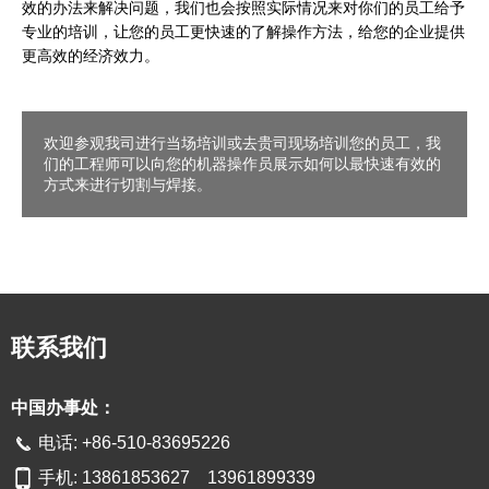
效的办法来解决问题，我们也会按照实际情况来对你们的员工给予
专业的培训，让您的员工更快速的了解操作方法，给您的企业提供
更高效的经济效力。
欢迎参观我司进行当场培训或去贵司现场培训您的员工，我
们的工程师可以向您的机器操作员展示如何以最快速有效的
方式来进行切割与焊接。
联系我们
中国办事处：
电话: +86-510-83695226
手机: 13861853627 13961899339