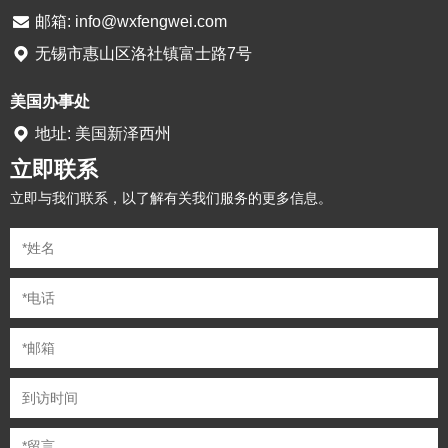
邮箱:
info@wxfengwei.com
无锡市惠山区洛社镇富士路7号
美国办事处
地址: 美国新泽西州
立即联系
立即与我们联系，以了解有关我们服务的更多信息。