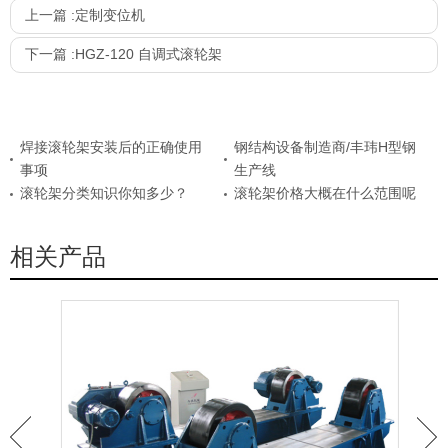
上一篇 :
定制变位机
下一篇 :
HGZ-120 自调式滚轮架
焊接滚轮架安装后的正确使用
钢结构设备制造商/丰玮H型钢
事项
生产线
滚轮架分类知识你知多少？
滚轮架价格大概在什么范围呢
相关产品