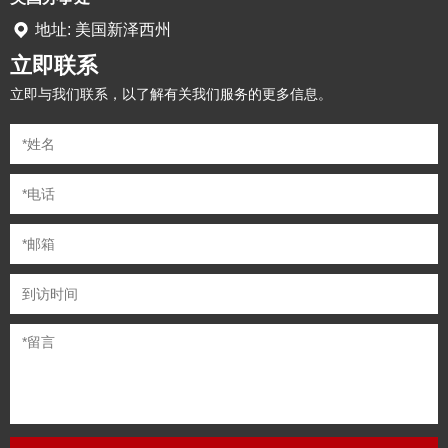
地址: 美国新泽西州
立即联系
立即与我们联系，以了解有关我们服务的更多信息。