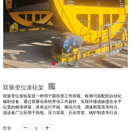
双驱变位滚轮架
双驱变位滚轮架是一种用于圆筒类工件焊接、检测与装配的自动化
辅助设备，通过双驱动系统带动工件旋转，实现环缝或纵缝在水平
位置的精准焊接，具有运行平稳、驱动力强、调速精度高等特点。
该设备广泛应用于风电、压力容器、石化管道、锅炉制造等行业。
数量: