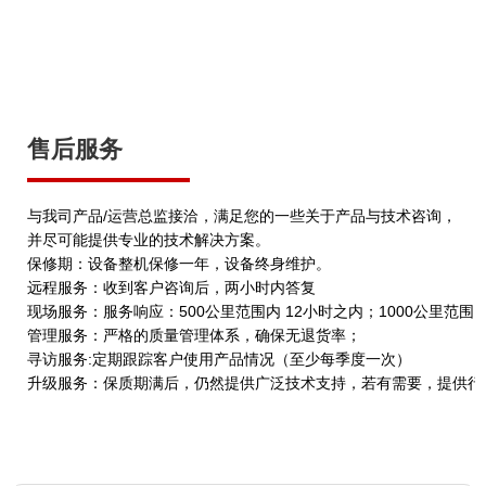
售后服务
与我司产品/运营总监接洽，满足您的一些关于产品与技术咨询，
并尽可能提供专业的技术解决方案。
保修期：设备整机保修一年，设备终身维护。
远程服务：收到客户咨询后，两小时内答复
现场服务：服务响应：500公里范围内 12小时之内；1000公里范围
管理服务：严格的质量管理体系，确保无退货率；
寻访服务:定期跟踪客户使用产品情况（至少每季度一次）
升级服务：保质期满后，仍然提供广泛技术支持，若有需要，提供行