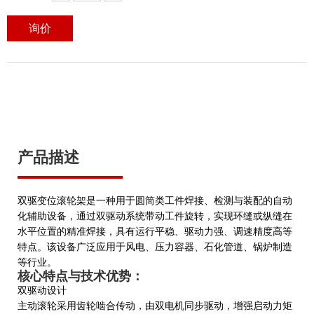
询价
产品描述
双驱变位滚轮架是一种用于圆筒类工件焊接、检测与装配的自动
化辅助设备，通过双驱动系统带动工件旋转，实现环缝或纵缝在
水平位置的精准焊接，具有运行平稳、驱动力强、调速精度高等
特点。该设备广泛应用于风电、压力容器、石化管道、锅炉制造
等行业。
核心特点与技术优势：
‌双驱动设计‌
主动滚轮采用齿轮啮合传动，由双电机同步驱动，增强启动力矩