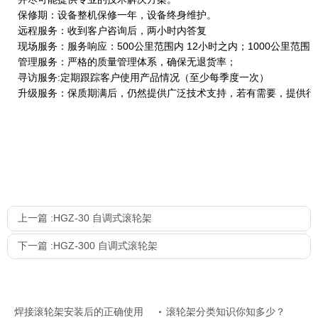
保修期：设备整机保修一年，设备终身维护。
远程服务：收到客户咨询后，两小时内答复
现场服务：服务响应：500公里范围内 12小时之内；1000公里范围
管理服务：严格的质量管理体系，确保无退货率；
寻访服务:定期跟踪客户使用产品情况（至少每季度一次）
升级服务：保质期满后，仍然提供广泛技术支持，若有需要，提供行
上一篇 :
HGZ-30 自调式滚轮架
下一篇 :
HGZ-300 自调式滚轮架
焊接滚轮架安装后的正确使用
滚轮架分类知识你知多少？