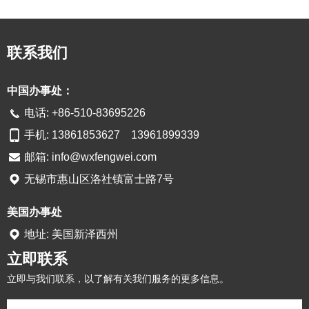
联系我们
中国办事处：
电话: +86-510-83695226
手机: 13861853627 13961899339
邮箱:
info@wxfengwei.com
无锡市惠山区洛社镇富士路7号
美国办事处
地址: 美国新泽西州
立即联系
立即与我们联系，以了解有关我们服务的更多信息。