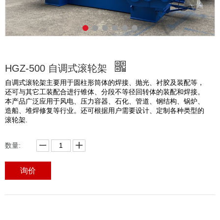
HGZ-500 自调式滚轮架
自调式滚轮架主要用于圆柱形筒体的焊接、抛光、衬胶及装配等，
还可与其它工装配合进行锥体、分段不等径回转体的装配和焊接。
本产品广泛应用于风电、压力容器、石化、管道、钢结构、锅炉、
造船、堆焊修复等行业。还可根据用户需要设计、定制各种类型的
滚轮架.
数量:
询价