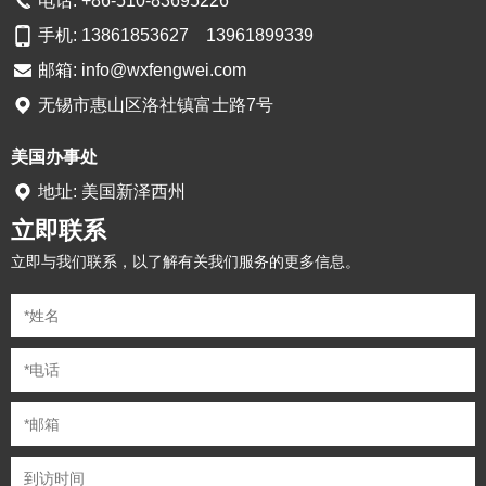
电话: +86-510-83695226
手机: 13861853627 13961899339
邮箱:
info@wxfengwei.com
无锡市惠山区洛社镇富士路7号
美国办事处
地址: 美国新泽西州
立即联系
立即与我们联系，以了解有关我们服务的更多信息。