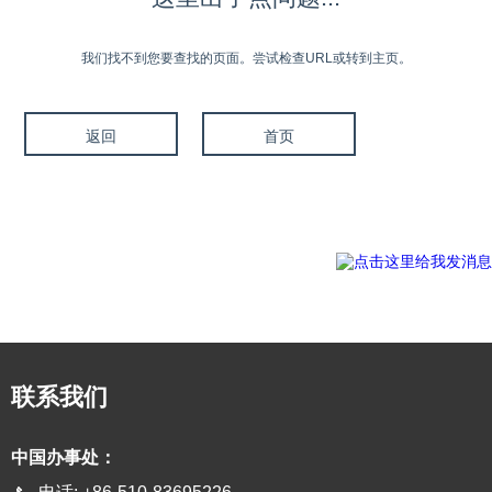
我们找不到您要查找的页面。尝试检查URL或转到主页。
返回
首页
联系我们
中国办事处：