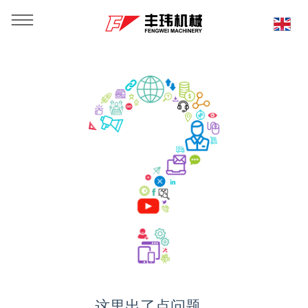
这里出了点问题...