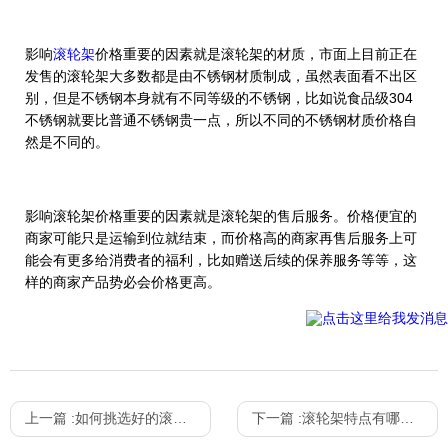
影响
滚轮架
价格重要的因素就是滚轮架的材质，市面上目前正在
发售的滚轮架大多数都是由不锈钢材质制成，虽然表面看不出区
别，但是不锈钢本身就有不同等级的不锈钢，比如说食品级304
不锈钢就要比普通不锈钢贵一点，所以不同的不锈钢材质价格自
然是不同的。
影响滚轮架价格重要的因素就是滚轮架的售后服务。价格便宜的
商家可能只是运输到位就结束，而价格高的商家再售后服务上可
能会有更多给消费者的福利，比如赠送后续的保养服务等等，这
样的商家产品势必会价格更高。
上一篇 :
如何挑选好的滚轮架厂家？
下一篇 :
滚轮架特点有哪些，你知道吗？