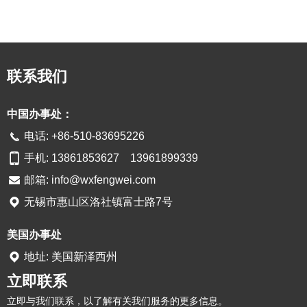
联系我们
中国办事处：
电话: +86-510-83695226
手机: 13861853627 13961899339
邮箱:
info@wxfengwei.com
无锡市惠山区洛社镇富士路7号
美国办事处
地址: 美国新泽西州
立即联系
立即与我们联系，以了解有关我们服务的更多信息。