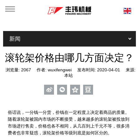
新闻
滚轮架价格由哪几方面决定？
浏览量:
2067
作者:
wuxifengwei
发布时间:
2020-04-01
来源:
本站
俗话说，一分钱一分货，价钱在一定程度上决定着商品的质量。
随着滚轮架被国内市场的不断接受，越来越多的滚轮架被投放到
市场进行售卖，价格也各不相同，从几百到上千元不等，很多消
费者也非常疑惑，滚轮架价格等级到底是如何区分的。