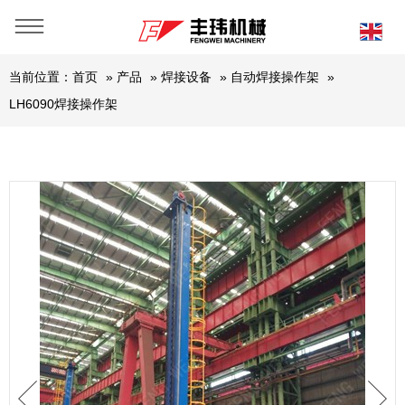
当前位置：
首页
»
产品
»
焊接设备
»
自动焊接操作架
»
LH6090焊接操作架