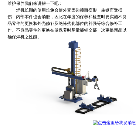
维护保养我们来讲解一下吧：
焊机长期的使用难免会使外壳因碰接而变形，生锈而受损
伤，内部零件也会消磨，因此在年度的保养和检查时要实施不良
品零件的更换和外壳修补及绝缘劣化部位的补强等综合修补工
作。不良品零件的更换在做保养时尽量能够全部一次更换新品以
确保焊机之性能。