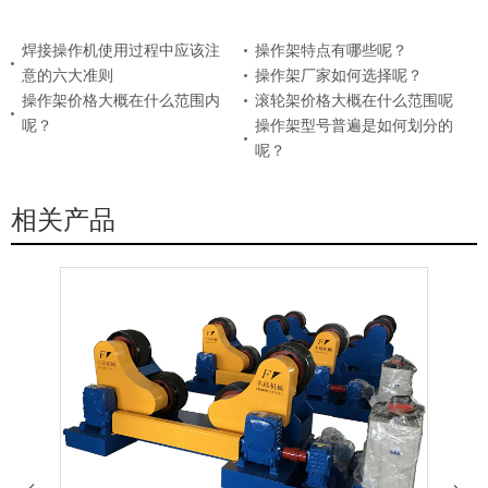
焊接操作机使用过程中应该注
操作架特点有哪些呢？
意的六大准则
操作架厂家如何选择呢？
操作架价格大概在什么范围内
滚轮架价格大概在什么范围呢
呢？
操作架型号普遍是如何划分的
呢？
相关产品