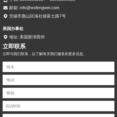
邮箱:
info@wxfengwei.com
无锡市惠山区洛社镇富士路7号
美国办事处
地址: 美国新泽西州
立即联系
立即与我们联系，以了解有关我们服务的更多信息。