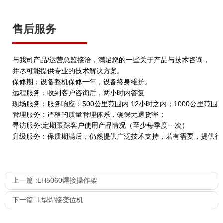
售后服务
与我司产品/运营总监接洽，满足您的一些关于产品与技术咨询，
并尽可能提供专业的技术解决方案。
保修期：设备整机保修一年，设备终身维护。
远程服务：收到客户咨询后，两小时内答复
现场服务：服务响应：500公里范围内 12小时之内；1000公里范围
管理服务：严格的质量管理体系，确保无退货率；
寻访服务:定期跟踪客户使用产品情况（至少每季度一次）
升级服务：保质期满后，仍然提供广泛技术支持，若有需要，提供行
上一篇 :
LH5060焊接操作架
下一篇 :
L型焊接变位机