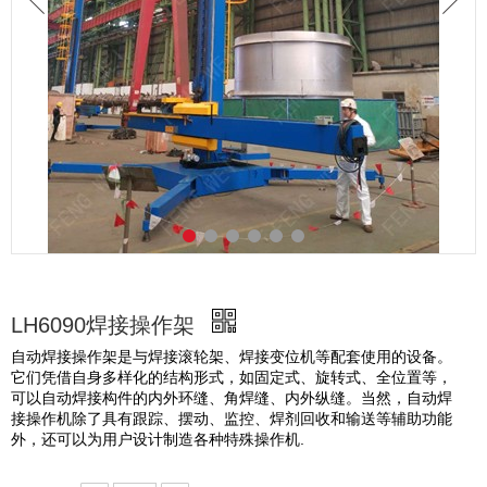
LH6090焊接操作架
自动焊接操作架是与焊接滚轮架、焊接变位机等配套使用的设备。
它们凭借自身多样化的结构形式，如固定式、旋转式、全位置等，
可以自动焊接构件的内外环缝、角焊缝、内外纵缝。当然，自动焊
接操作机除了具有跟踪、摆动、监控、焊剂回收和输送等辅助功能
外，还可以为用户设计制造各种特殊操作机.